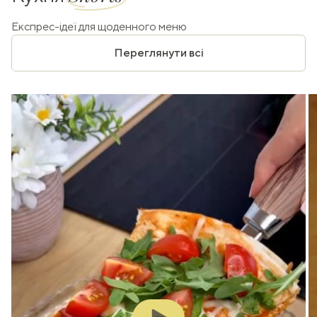
Експрес-ідеї для щоденного меню
Переглянути всі
Play