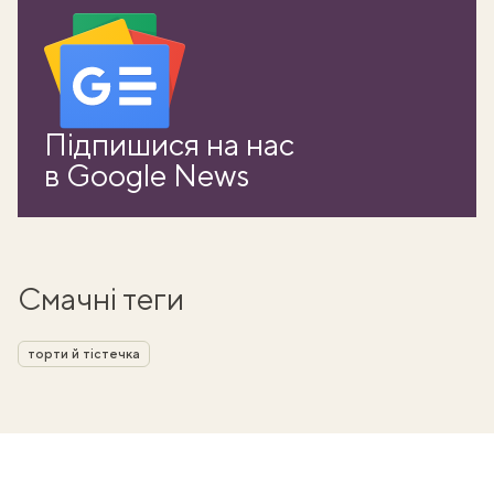
Підпишися на нас
в Google News
Смачні теги
торти й тістечка