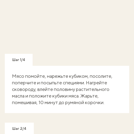
Шаг 1/4
Мясо помойте, нарежьте кубиком, посолите,
поперчите и посыпьте специями. Нагрейте
сковороду, влейте половину растительного
масла и положите кубики мяса. Жарьте,
помешивая, 10 минут до румяной корочки.
Шаг 2/4