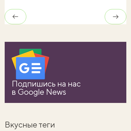
Обратно
Впере
Подпишись на нас
в Google News
Вкусные теги