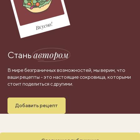
Вкусно!
автором
Стань
В мире безграничных возможностей, мы верим, что
ваши рецепты - это настоящие сокровища, которыми
стоит поделиться с другими.
Добавить рецепт