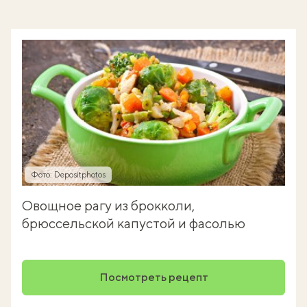
Фото: Depositphotos
Овощное рагу из брокколи,
брюссельской капустой и фасолью
Посмотреть рецепт