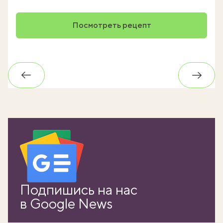
Посмотреть рецепт
Обратно
Впере
Подпишись на нас
в Google News