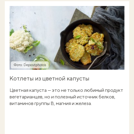
Фото: Depositphotos
Котлеты из цветной капусты
Цветная капуста — это не только любимый продукт
вегетарианцев, но и полезный источник белков,
витаминов группы В, магния и железа.