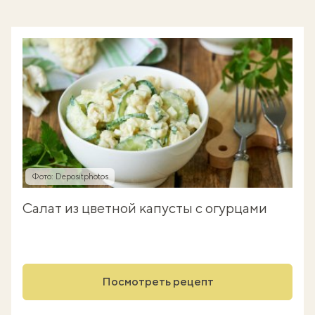
Фото: Depositphotos
Салат из цветной капусты с огурцами
Посмотреть рецепт