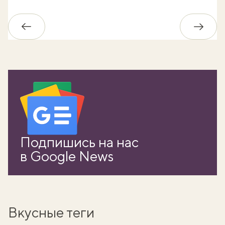
Обратно
Впере
Подпишись на нас
в Google News
Вкусные теги