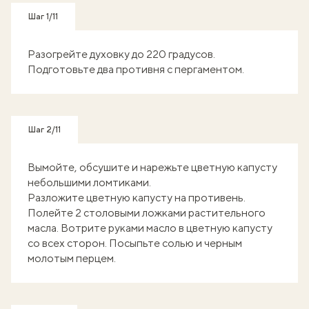
Шаг 1/11
Разогрейте духовку до 220 градусов.
Подготовьте два противня с пергаментом.
Шаг 2/11
Вымойте, обсушите и нарежьте цветную капусту
небольшими ломтиками.
Разложите цветную капусту на противень.
Полейте 2 столовыми ложками растительного
масла. Вотрите руками масло в цветную капусту
со всех сторон. Посыпьте солью и черным
молотым перцем.