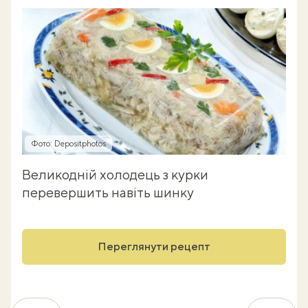
Фото: Depositphotos
Великодній холодець з курки
перевершить навіть шинку
Переглянути рецепт