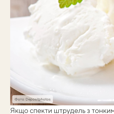
Фото: Depositphotos
Якщо спекти штрудель з тонким