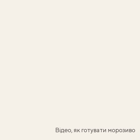
Відео, як готувати морозиво