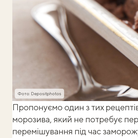
Фото: Depositphotos
Пропонуємо один з тих
рецепті
морозива
, який не потребує пе
перемішування під час заморож