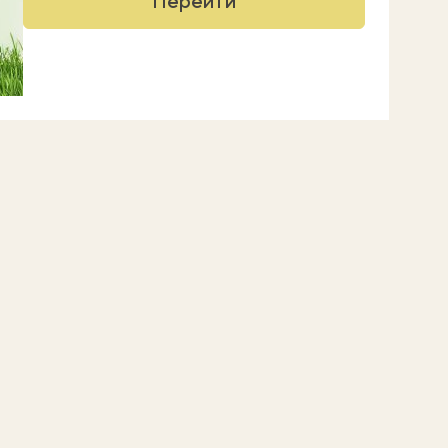
Перейти