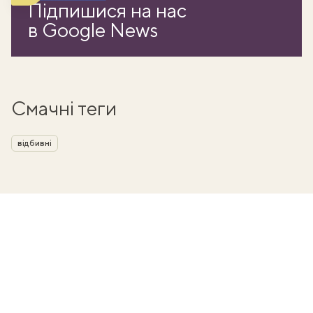
Підпишися на нас
в Google News
Смачні теги
відбивні