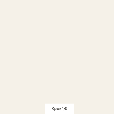
Крок 1/5