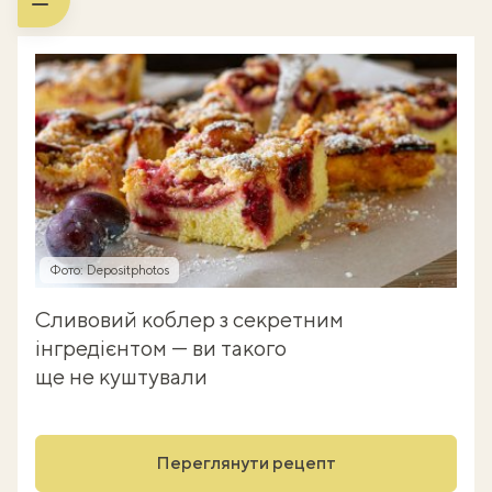
Фото: Depositphotos
Сливовий коблер з секретним
інгредієнтом — ви такого
ще не куштували
Переглянути рецепт