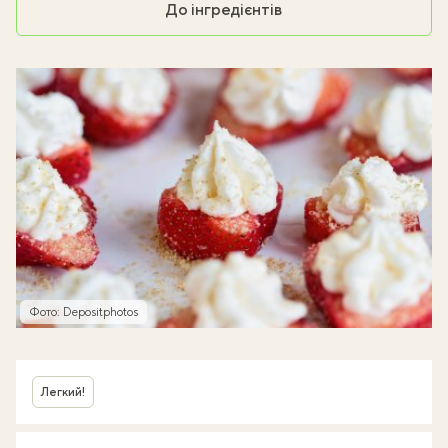
До інгредієнтів
Фото: Depositphotos
Легкий!