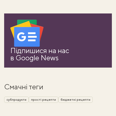
Підпишися на нас
в Google News
Смачні теги
субпродукти
прості рецепти
бюджетні рецепти