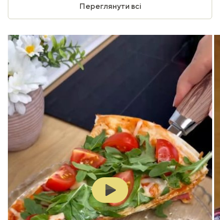
Переглянути всі
Play