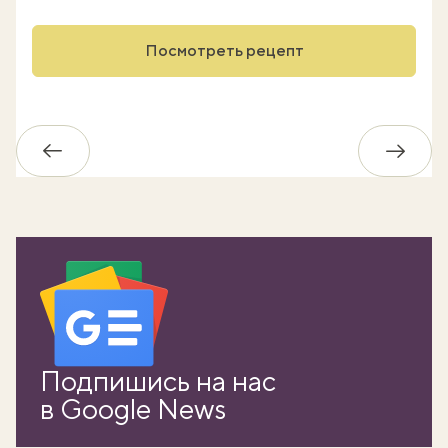
Посмотреть рецепт
Обратно
Впере
Подпишись на нас
в Google News