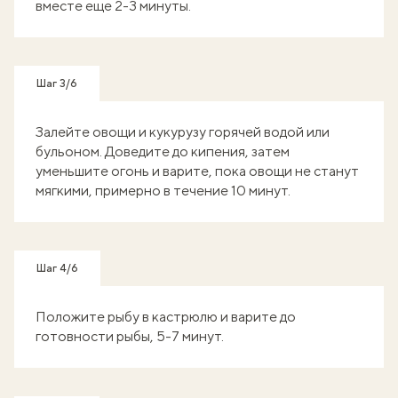
вместе еще 2-3 минуты.
Шаг 3/6
Залейте овощи и кукурузу горячей водой или
бульоном. Доведите до кипения, затем
уменьшите огонь и варите, пока овощи не станут
мягкими, примерно в течение 10 минут.
Шаг 4/6
Положите рыбу в кастрюлю и варите до
готовности рыбы, 5-7 минут.