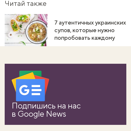
Читай также
7 аутентичных украинских
супов, которые нужно
попробовать каждому
Подпишись на нас
в Google News