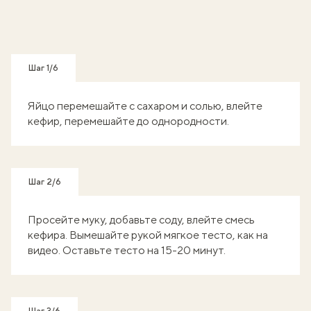
Шаг 1/6
Яйцо перемешайте с сахаром и солью, влейте
кефир, перемешайте до однородности.
Шаг 2/6
Просейте муку, добавьте соду, влейте смесь
кефира. Вымешайте рукой мягкое тесто, как на
видео. Оставьте тесто на 15-20 минут.