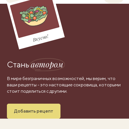
Вкусно!
автором
Стань
В мире безграничных возможностей, мы верим, что
ваши рецепты - это настоящие сокровища, которыми
стоит поделиться с другими.
Добавить рецепт