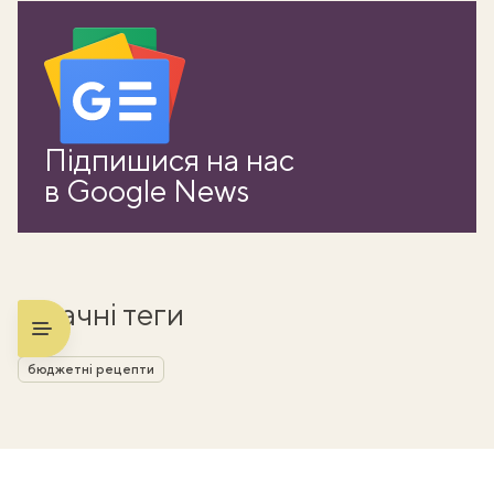
Підпишися на нас
в Google News
Смачні теги
бюджетні рецепти