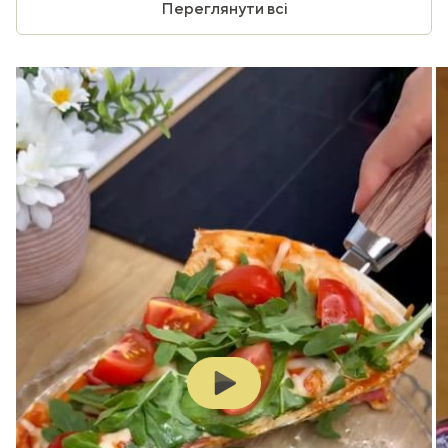
Переглянути всі
Play