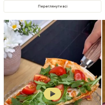
Переглянути всі
Play