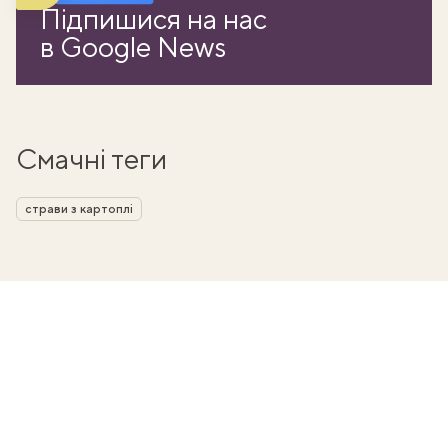
Підпишися на нас
в Google News
Смачні теги
страви з картоплі