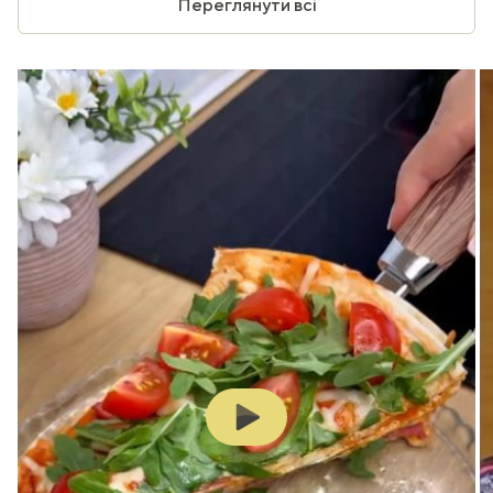
Переглянути всі
Play