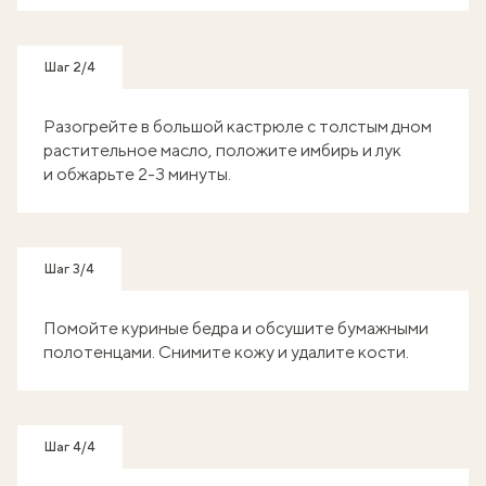
Шаг 2/4
Разогрейте в большой кастрюле с толстым дном
растительное масло, положите имбирь и лук
и обжарьте 2-3 минуты.
Шаг 3/4
Помойте куриные бедра и обсушите бумажными
полотенцами. Снимите кожу и удалите кости.
Шаг 4/4