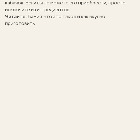
кабачок. Если вы не можете его приобрести, просто
исключите из ингредиентов.
Читайте:
Бамия: что это такое и как вкусно
приготовить