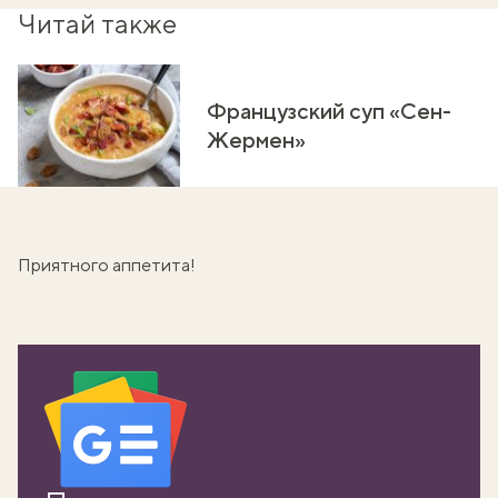
Читай также
Французский суп «Сен-
Жермен»
Приятного аппетита!