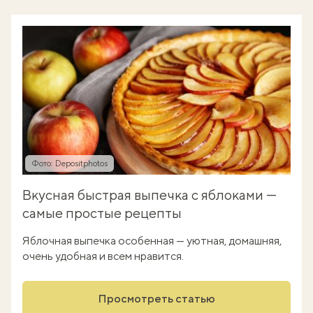
Фото: Depositphotos
Вкусная быстрая выпечка с яблоками —
самые простые рецепты
Яблочная выпечка особенная — уютная, домашняя,
очень удобная и всем нравится.
Просмотреть статью