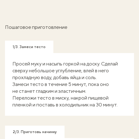
Пошаговое приготовление
1/3. Замеси тесто
Просей муку и насыпь горкой на доску. Сделай
сверху небольшое углубление, влей в него
прохладную воду, добавь яйца и соль.
Замеси тесто в течение 5 минут, пока оно
не станет гладким и эластичным.
Переложи тесто в миску, накрой пищевой
пленкой и поставь в холодильник на 30 минут.
2/3. Приготовь начинку