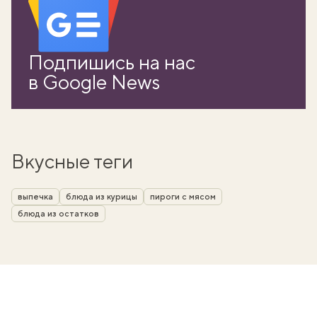
Подпишись на нас
в Google News
Вкусные теги
выпечка
блюда из курицы
пироги с мясом
блюда из остатков