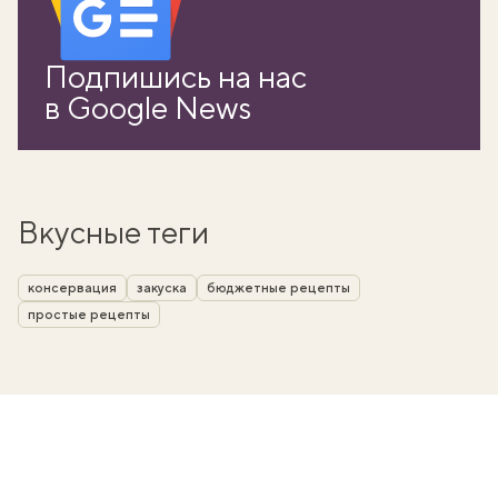
Подпишись на нас
в Google News
Вкусные теги
консервация
закуска
бюджетные рецепты
простые рецепты