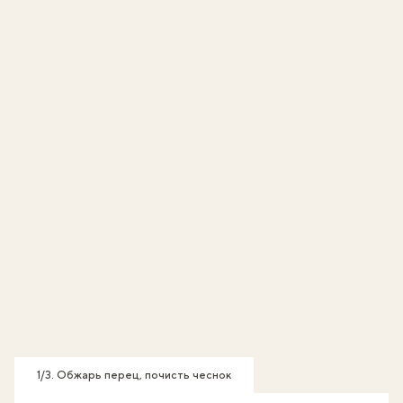
1/3. Обжарь перец, почисть чеснок