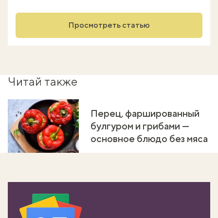
Просмотреть статью
Читай также
Перец, фаршированный
булгуром и грибами —
основное блюдо без мяса