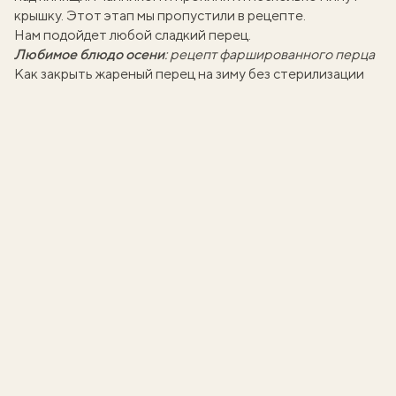
крышку. Этот этап мы пропустили в рецепте.
Нам подойдет любой
сладкий перец
.
Любимое блюдо осени
:
рецепт фаршированного перца
Как закрыть жареный перец на зиму без стерилизации