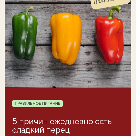
Рубрика
ПРАВИЛЬНОЕ ПИТАНИЕ
5 причин ежедневно есть
сладкий перец