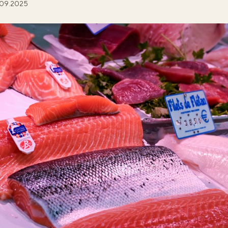
09.2025