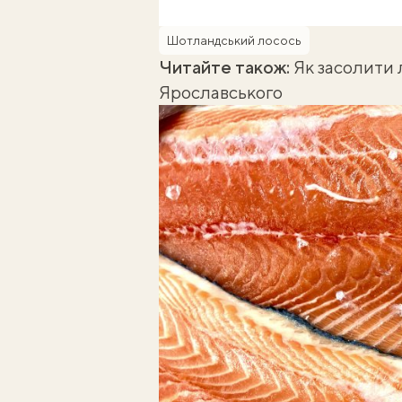
Шотландський лосось
Читайте також:
Як засолити 
Ярославського