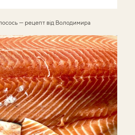
лосось — рецепт від Володимира