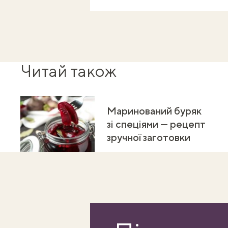
Читай також
Маринований буряк
зі спеціями — рецепт
зручної заготовки