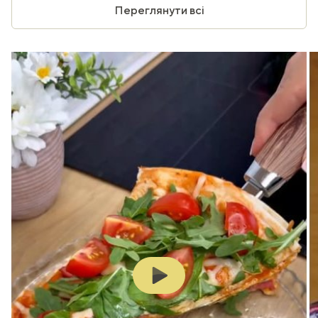
Переглянути всі
Play