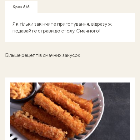
Крок 6/6
Як тільки закінчите приготування, відразу ж
подавайте страви до столу. Смачного!
Більше рецептів смачних закусок