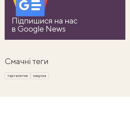
Підпишися на нас
в Google News
Смачні теги
тарталетки
закуска