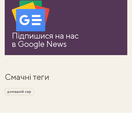
Підпишися на нас
в Google News
Смачні теги
домашній сир