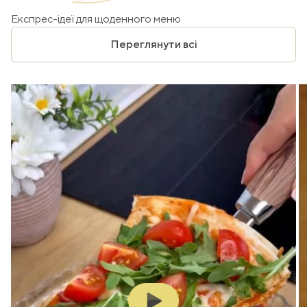
Експрес-ідеї для щоденного меню
Переглянути всі
Play