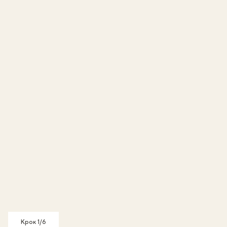
Крок 1/6