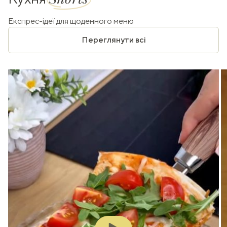
Експрес-ідеї для щоденного меню
Переглянути всі
Play