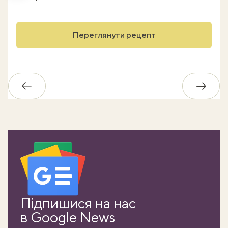
Переглянути рецепт
Назад
Впере
Підпишися на нас
в Google News