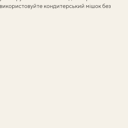
є, використовуйте кондитерський мішок без