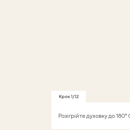
Крок 1/12
Розігрійте духовку до 180° 