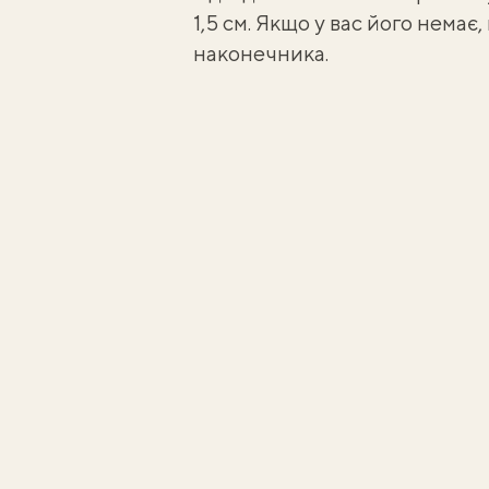
1,5 см. Якщо у вас його нема
наконечника.