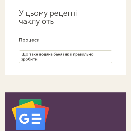
У цьому рецепті
чаклують
Процеси
Що таке водяна баня і як її правильно
зробити