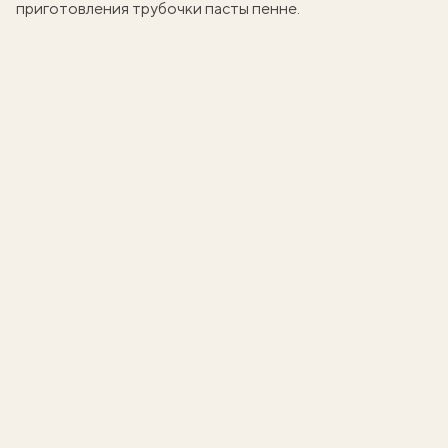
приготовления трубочки пасты пенне.