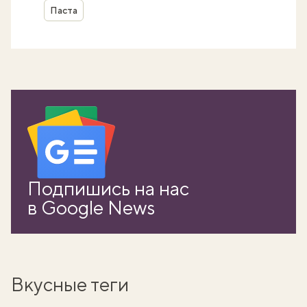
Паста
Подпишись на нас
в Google News
Вкусные теги