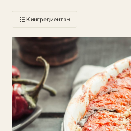
К ингредиентам