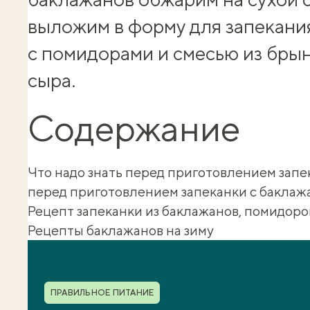
выложим в форму для запекани
с помидорами и смесью из бры
сыра.
Содержание
Что надо знать перед приготовлением запе
перед приготовлением запеканки с баклаж
Рецепт запеканки из баклажанов, помидоро
Рецепты баклажанов на зиму
Шуба полезности
Рубрика
ПРАВИЛЬНОЕ ПИТАНИЕ