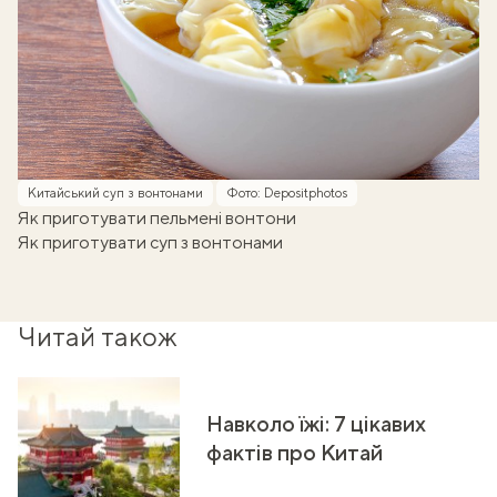
Китайський суп з вонтонами
Фото: Depositphotos
Як приготувати пельмені вонтони
Як приготувати суп з вонтонами
Читай також
Навколо їжі: 7 цікавих
фактів про Китай