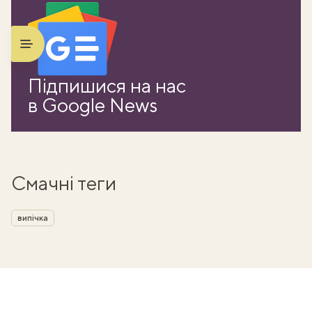
Підпишися на нас
в Google News
Смачні теги
випічка