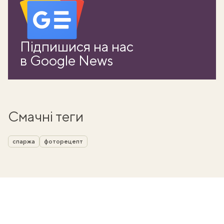
Підпишися на нас
в Google News
Смачні теги
спаржа
фоторецепт