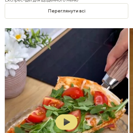
Переглянути всі
Play