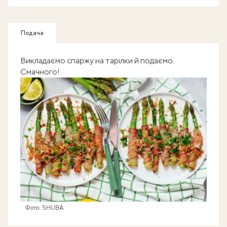
Подача
Викладаємо спаржу на тарілки й подаємо.
Смачного!
Фото: SHUBA