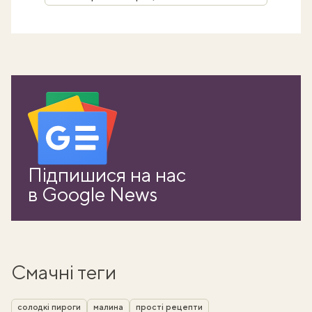
Підпишися на нас
в Google News
Смачні теги
солодкі пироги
малина
прості рецепти