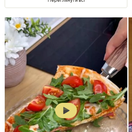
Переглянути всі
Play