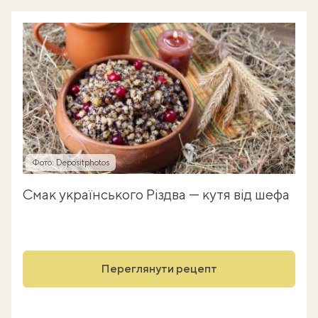
Фото: Depositphotos
Смак українського Різдва — кутя від шефа
Переглянути рецепт