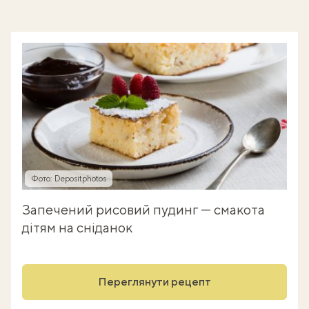
Фото: Depositphotos
Запечений рисовий пудинг — смакота
дітям на сніданок
Переглянути рецепт