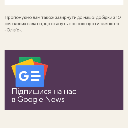
Пропонуємо вам також зазирнути до нашої добірки з
10
святкових салатів, що стануть повною протилежністю
«Олів’є»
.
Підпишися на нас
в Google News