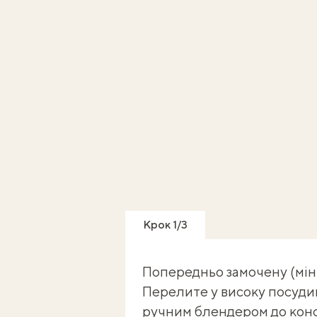
Крок 1/3
Попередньо замочену (мін
Перелите у високу посуди
ручним блендером до конс