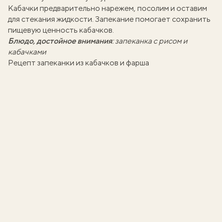
Кабачки предварительно нарежем, посолим и оставим
для стекания жидкости. Запекание помогает сохранить
пищевую ценность кабачков
.
Блюдо, достойное внимания
:
запеканка с рисом и
кабачками
Рецепт запеканки из кабачков и фарша