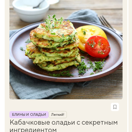
Рубрика
БЛИНЫ И ОЛАДЬИ
Легкий!
Кабачковые оладьи с секретным
ингредиентом