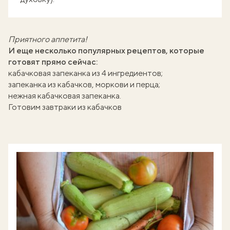
Приятного аппетита!
И еще несколько популярных рецептов, которые
готовят прямо сейчас:
кабачковая запеканка из 4 ингредиентов
;
запеканка из кабачков, моркови и перца
;
нежная кабачковая запеканка
.
Готовим завтраки из кабачков