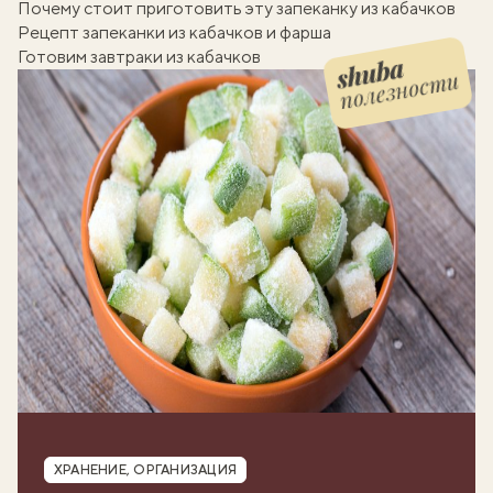
Почему стоит приготовить эту запеканку из кабачков
Рецепт запеканки из кабачков и фарша
Готовим завтраки из кабачков
полезности
Шуба полезности
Рубрика
ХРАНЕНИЕ, ОРГАНИЗАЦИЯ