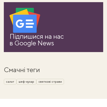
Підпишися на нас
в Google News
Смачні теги
салат
шеф-кухар
святкові страви