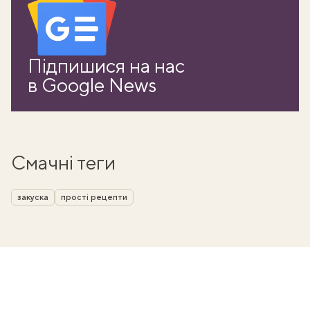
Підпишися на нас
в Google News
Смачні теги
закуска
прості рецепти