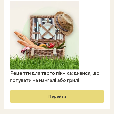
Рецепти для твого пікніка: дивися, що
готувати на мангалі або грилі
Перейти