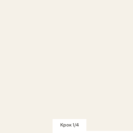
Крок 1/4