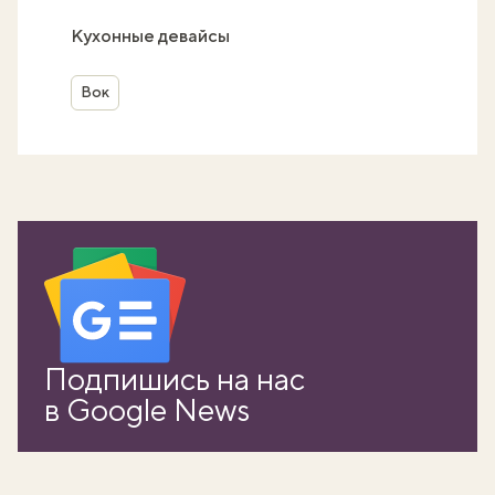
Кухонные девайсы
Вок
Подпишись на нас
в Google News