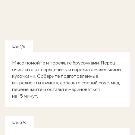
Шаг 1/6
Мясо помойте и порежьте брусочками. Перец
очистите от сердцевины и нарежьте маленькими
кусочками. Соберите подготовленные
ингредиенты в миску, добавьте соевый соус, мед,
перемешайте и оставьте мариноваться
на 15 минут.
Шаг 2/6